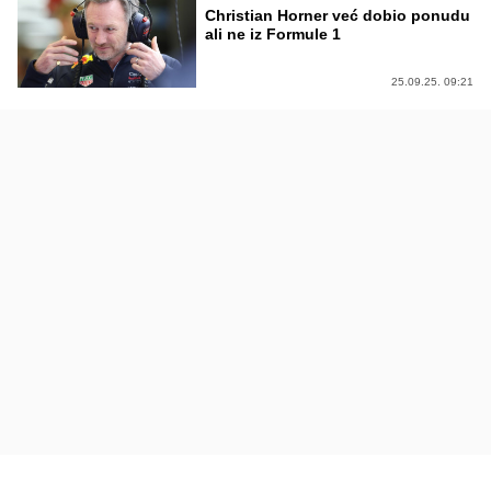
Christian Horner već dobio ponudu
ali ne iz Formule 1
25.09.25. 09:21