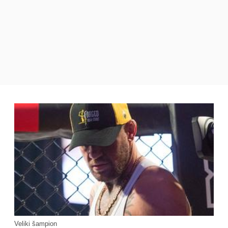
Veliki šampion