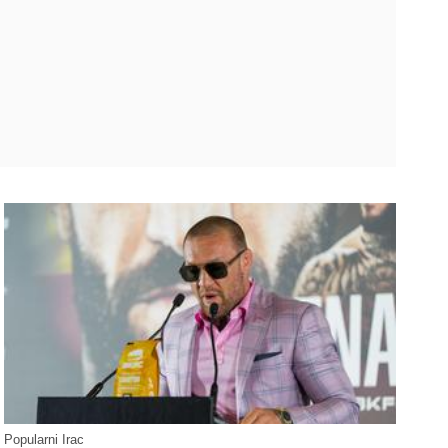
Popularni Irac