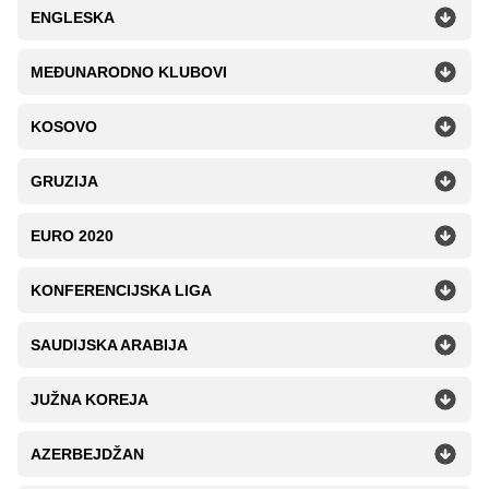
ENGLESKA
MEĐUNARODNO KLUBOVI
KOSOVO
GRUZIJA
EURO 2020
KONFERENCIJSKA LIGA
SAUDIJSKA ARABIJA
JUŽNA KOREJA
AZERBEJDŽAN