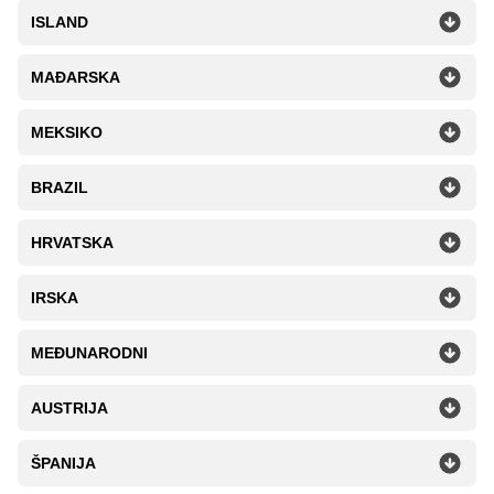
ISLAND
MAĐARSKA
MEKSIKO
BRAZIL
HRVATSKA
IRSKA
MEĐUNARODNI
AUSTRIJA
ŠPANIJA