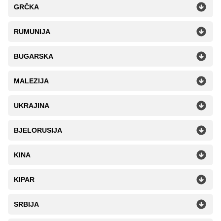
GRČKA
RUMUNIJA
BUGARSKA
MALEZIJA
UKRAJINA
BJELORUSIJA
KINA
KIPAR
SRBIJA