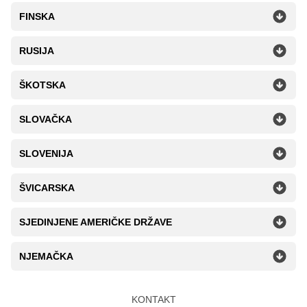
FINSKA
RUSIJA
ŠKOTSKA
SLOVAČKA
SLOVENIJA
ŠVICARSKA
SJEDINJENE AMERIČKE DRŽAVE
NJEMAČKA
KONTAKT