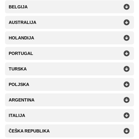
BELGIJA
AUSTRALIJA
HOLANDIJA
PORTUGAL
TURSKA
POLJSKA
ARGENTINA
ITALIJA
ČEŠKA REPUBLIKA