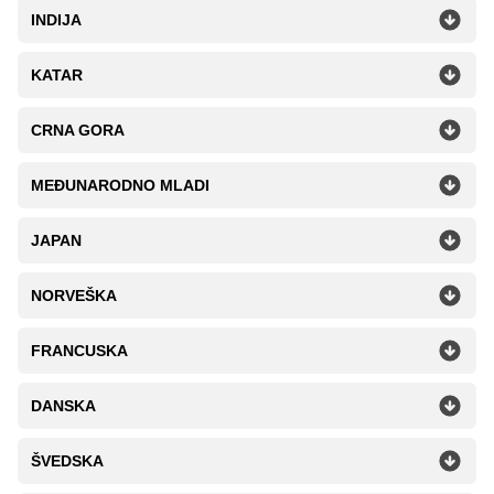
INDIJA
KATAR
CRNA GORA
MEĐUNARODNO MLADI
JAPAN
NORVEŠKA
FRANCUSKA
DANSKA
ŠVEDSKA