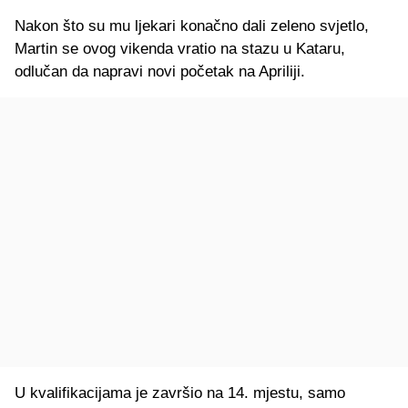
Nakon što su mu ljekari konačno dali zeleno svjetlo,
Martin se ovog vikenda vratio na stazu u Kataru,
odlučan da napravi novi početak na Apriliji.
U kvalifikacijama je završio na 14. mjestu, samo