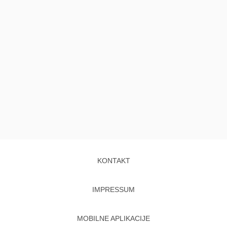
KONTAKT
IMPRESSUM
MOBILNE APLIKACIJE