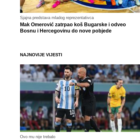
Sjajna predstava mladog reprezentativca
Mak Omerović zatrpao koš Bugarske i odveo
Bosnu i Hercegovinu do nove pobjede
NAJNOVIJE VIJESTI
Ovo mu nije trebalo