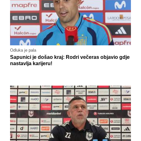
Odluka je pala
Sapunici je došao kraj: Rodri večeras objavio gdje
nastavlja karijeru!