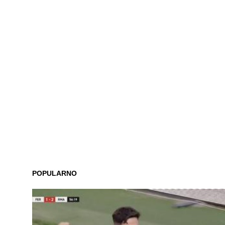
POPULARNO