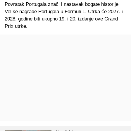
Povratak Portugala znači i nastavak bogate historije
Velike nagrade Portugala u Formuli 1. Utrka će 2027. i
2028. godine biti ukupno 19. i 20. izdanje ove Grand
Prix utrke.