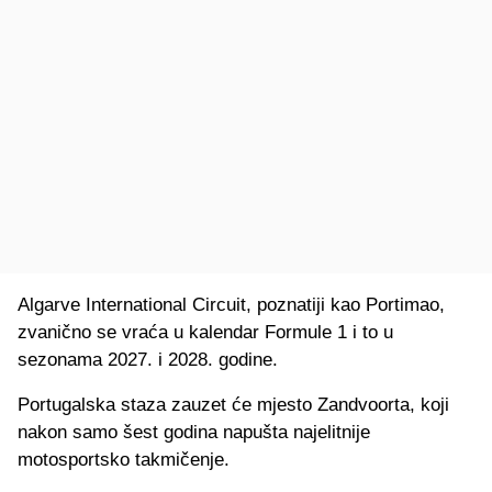
Algarve International Circuit, poznatiji kao Portimao,
zvanično se vraća u kalendar Formule 1 i to u
sezonama 2027. i 2028. godine.
Portugalska staza zauzet će mjesto Zandvoorta, koji
nakon samo šest godina napušta najelitnije
motosportsko takmičenje.