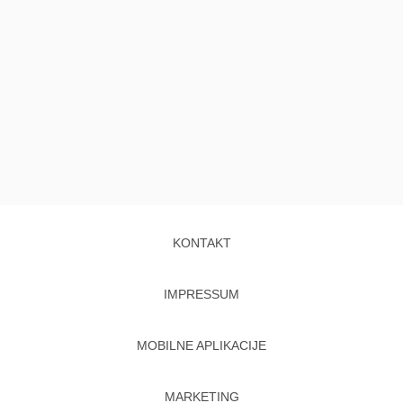
KONTAKT
IMPRESSUM
MOBILNE APLIKACIJE
MARKETING