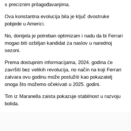
s preciznim prilagođavanjima.
Ova konstantna evolucija bila je ključ dvostruke
pobjede u Americi.
No, donijela je potreban optimizam i nadu da bi Ferrari
mogao biti ozbiljan kandidat za naslov u narednoj
sezoni.
Prema dostupnim informacijama, 2024. godina će
završiti bez velikih revolucija, no način na koji Ferrari
zatvara ovu godinu može poslužiti kao pokazatelj
onoga što možemo očekivati u 2025. godini.
Tim iz Maranella zaista pokazuje stabilnost u razvoju
bolida.