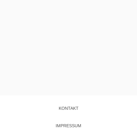
KONTAKT
IMPRESSUM