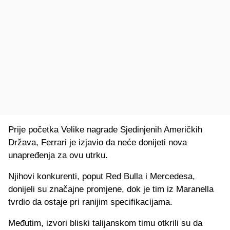
Prije početka Velike nagrade Sjedinjenih Američkih
Država, Ferrari je izjavio da neće donijeti nova
unapređenja za ovu utrku.
Njihovi konkurenti, poput Red Bulla i Mercedesa,
donijeli su značajne promjene, dok je tim iz Maranella
tvrdio da ostaje pri ranijim specifikacijama.
Međutim, izvori bliski talijanskom timu otkrili su da