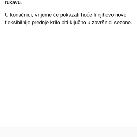
rukavu.
U konačnici, vrijeme će pokazati hoće li njihovo novo
fleksibilnije prednje krilo biti ključno u završnici sezone.