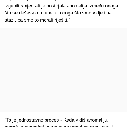
izgubili smjer, ali je postojala anomalija između onoga
što se dešavalo u tunelu i onoga što smo vidjeli na
stazi, pa smo to morali riješiti.“
"To je jednostavno proces - Kada vidiš anomaliju,