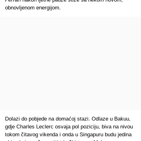
obnovljenom energijom.
Dolazi do pobjede na domaćoj stazi. Odlaze u Bakuu,
gdje Charles Leclerc osvaja pol poziciju, biva na nivou
tokom čitavog vikenda i onda u Singapuru budu jedina