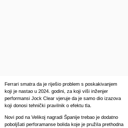
Ferrari smatra da je riješio problem s poskakivanjem
koji je nastao u 2024. godini, za koji viši inženjer
performansi Jock Clear vjeruje da je samo dio izazova
koji donosi tehnički pravilnik o efektu tla.
Novi pod na Velikoj nagradi Španije trebao je dodatno
poboljšati perforamanse bolida koje je pružila prethodna