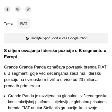
Teme:
FIAT
Dodajte SportSport u vaš Google izbor
S ciljem osvajanja liderske pozicije u B segmentu u
Evropi
Grande Grande Panda označava povratak brenda FIAT
u B segment, gdje već decenijama zauzima lidersku
poziciju na evropskom tržištu s više od 23 miliona
prodatih primjeraka.
Grande Panda je razvijena na globalnoj, višeenergetskoj
konstrukcijskoj platformi i utjelovljuje globalnu prisutnost
brenda FIAT unutar Stellantis grupacije, koja svoje