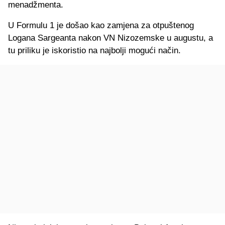
menadžmenta.
U Formulu 1 je došao kao zamjena za otpuštenog
Logana Sargeanta nakon VN Nizozemske u augustu, a
tu priliku je iskoristio na najbolji mogući način.