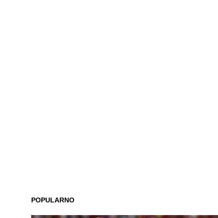
POPULARNO