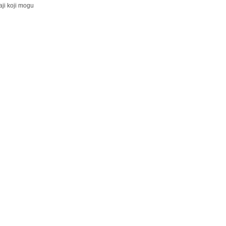
ji koji mogu