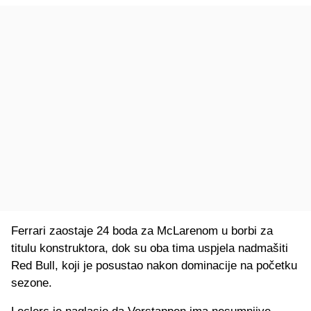
Ferrari zaostaje 24 boda za McLarenom u borbi za
titulu konstruktora, dok su oba tima uspjela nadmašiti
Red Bull, koji je posustao nakon dominacije na početku
sezone.