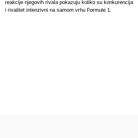
reakcije njegovih rivala pokazuju koliko su konkurencija
i rivalitet intenzivni na samom vrhu Formule 1.