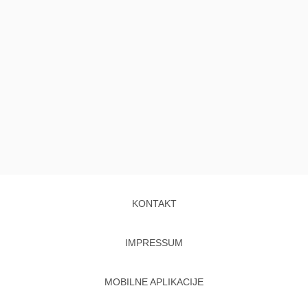
KONTAKT
IMPRESSUM
MOBILNE APLIKACIJE