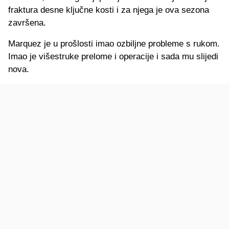
fraktura desne ključne kosti i za njega je ova sezona
završena.
Marquez je u prošlosti imao ozbiljne probleme s rukom.
Imao je višestruke prelome i operacije i sada mu slijedi
nova.