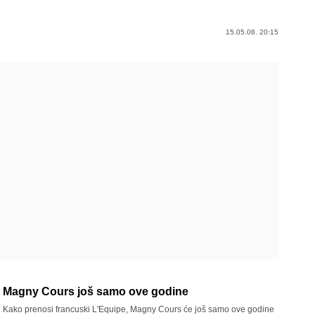
15.05.08. 20:15
Magny Cours još samo ove godine
Kako prenosi francuski L'Equipe, Magny Cours će još samo ove godine