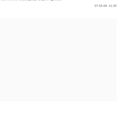
07.05.08. 21:35