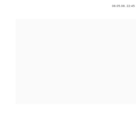
08.05.08. 22:45