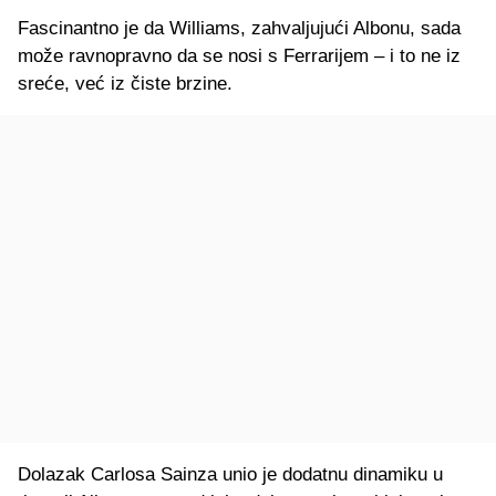
Fascinantno je da Williams, zahvaljujući Albonu, sada
može ravnopravno da se nosi s Ferrarijem – i to ne iz
sreće, već iz čiste brzine.
Dolazak Carlosa Sainza unio je dodatnu dinamiku u