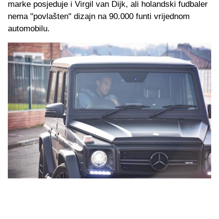
marke posjeduje i Virgil van Dijk, ali holandski fudbaler
nema "povlašten" dizajn na 90.000 funti vrijednom
automobilu.