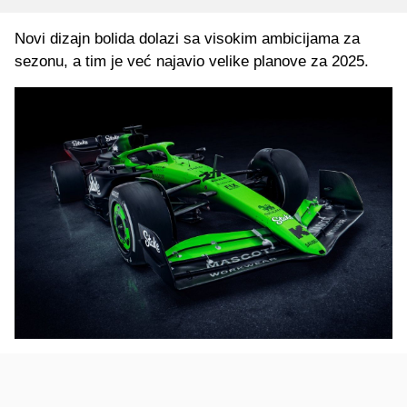
Novi dizajn bolida dolazi sa visokim ambicijama za
sezonu, a tim je već najavio velike planove za 2025.