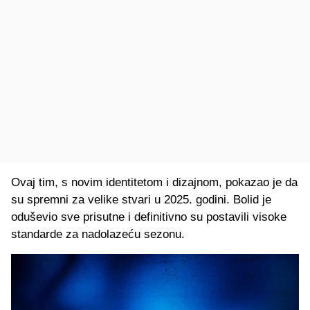
Ovaj tim, s novim identitetom i dizajnom, pokazao je da
su spremni za velike stvari u 2025. godini. Bolid je
oduševio sve prisutne i definitivno su postavili visoke
standarde za nadolazeću sezonu.