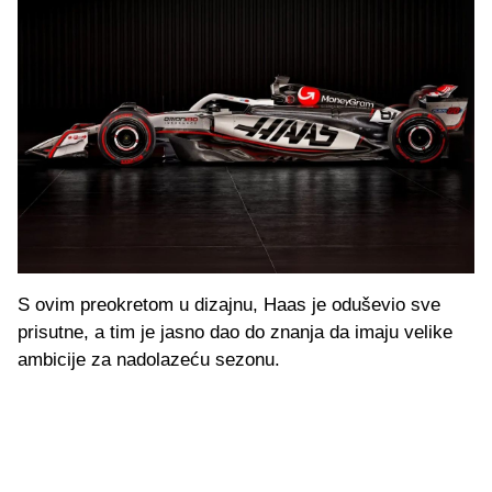
S ovim preokretom u dizajnu, Haas je oduševio sve
prisutne, a tim je jasno dao do znanja da imaju velike
ambicije za nadolazeću sezonu.