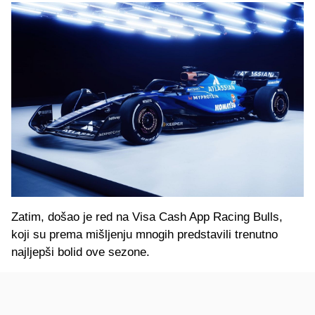
Zatim, došao je red na Visa Cash App Racing Bulls,
koji su prema mišljenju mnogih predstavili trenutno
najljepši bolid ove sezone.