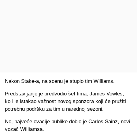
Nakon Stake-a, na scenu je stupio tim Williams.
Predstavljanje je predvodio šef tima, James Vowles,
koji je istakao važnost novog sponzora koji će pružiti
potrebnu podršku za tim u narednoj sezoni.
No, najveće ovacije publike dobio je Carlos Sainz, novi
vozač Williamsa.