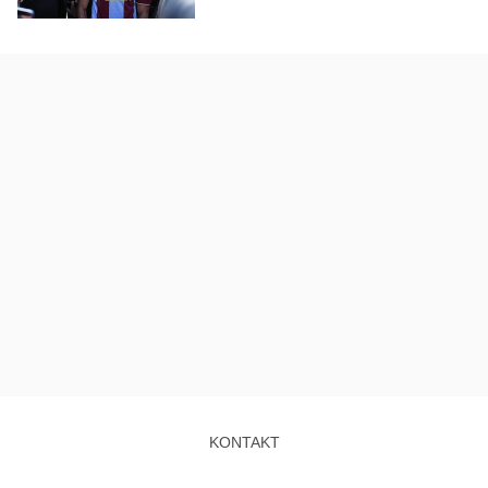
KONTAKT