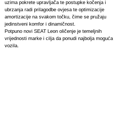
uzima pokrete upravljača te postupke kočenja i
ubrzanja radi prilagodbe ovjesa te optimizacije
amortizacije na svakom točku, čime se pružaju
jedinstveni komfor i dinamičnost.
Potpuno novi SEAT Leon oličenje je temeljnih
vrijednosti marke i cilja da ponudi najbolja moguća
vozila.