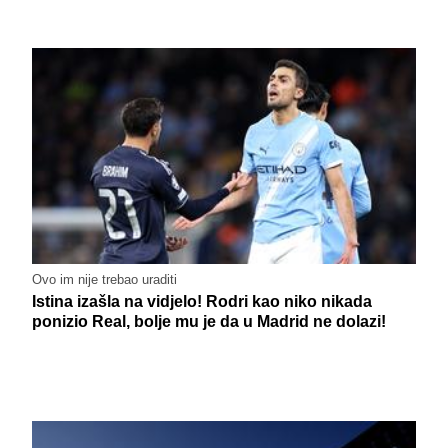
Ovo im nije trebao uraditi
Istina izašla na vidjelo! Rodri kao niko nikada
ponizio Real, bolje mu je da u Madrid ne dolazi!