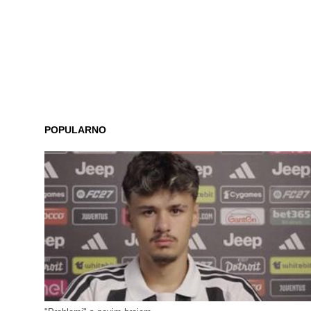
POPULARNO