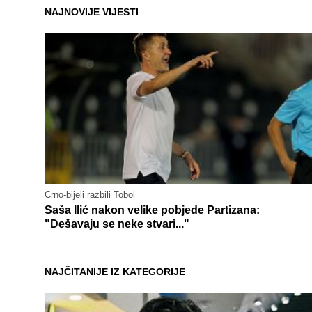
NAJNOVIJE VIJESTI
Crno-bijeli razbili Tobol
Saša Ilić nakon velike pobjede Partizana:
"Dešavaju se neke stvari..."
NAJČITANIJE IZ KATEGORIJE