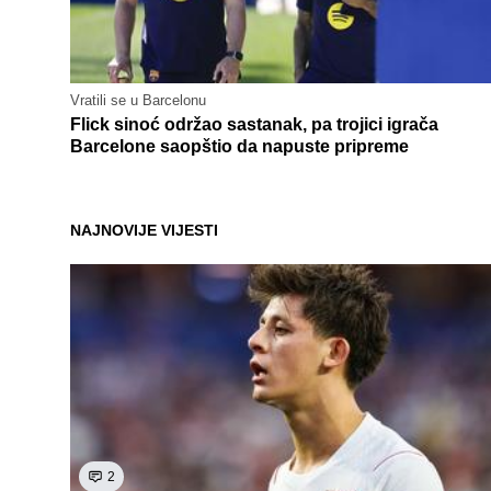
Vratili se u Barcelonu
Flick sinoć održao sastanak, pa trojici igrača
Barcelone saopštio da napuste pripreme
NAJNOVIJE VIJESTI
2