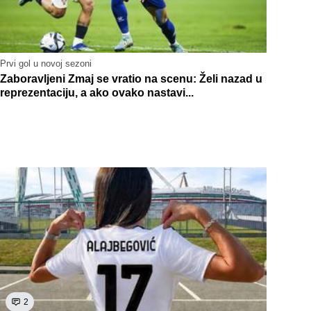
Prvi gol u novoj sezoni
Zaboravljeni Zmaj se vratio na scenu: Želi nazad u
reprezentaciju, a ako ovako nastavi...
2