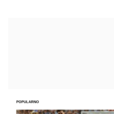
POPULARNO