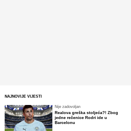
NAJNOVIJE VIJESTI
Nije zadovoljan
Realova greška stoljeća?! Zbog
jedne rečenice Rodri ide u
Barcelonu