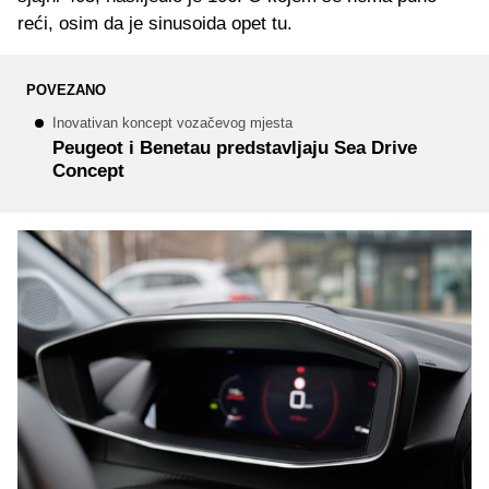
reći, osim da je sinusoida opet tu.
POVEZANO
Inovativan koncept vozačevog mjesta
Peugeot i Benetau predstavljaju Sea Drive
Concept