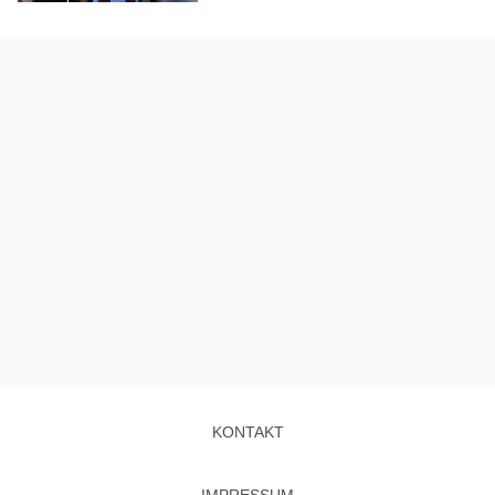
KONTAKT