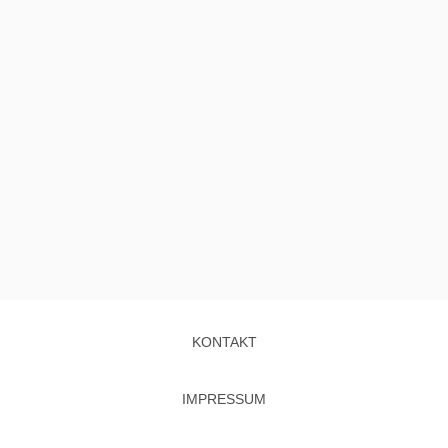
KONTAKT
IMPRESSUM