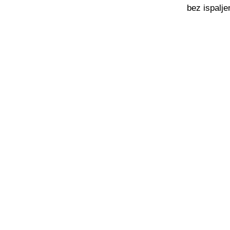
bez ispalj