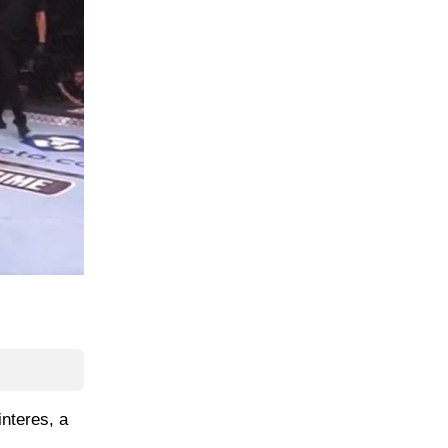
nteres, a