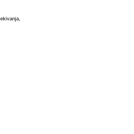
ekivanja,