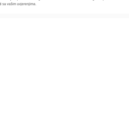
ti sa vašim uvjerenjima.