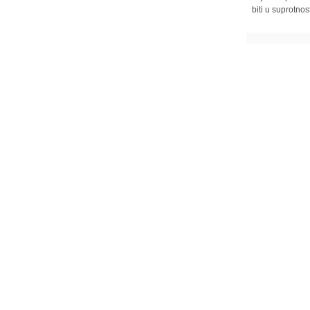
biti u suprotnos