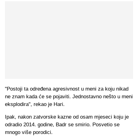
"Postoji ta određena agresivnost u meni za koju nikad
ne znam kada će se pojaviti. Jednostavno nešto u meni
eksplodira", rekao je Hari.
Ipak, nakon zatvorske kazne od osam mjeseci koju je
odradio 2014. godine, Badr se smirio. Posvetio se
mnogo više porodici.