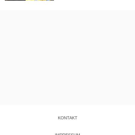
KONTAKT