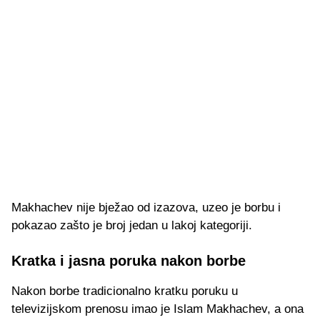
Makhachev nije bježao od izazova, uzeo je borbu i
pokazao zašto je broj jedan u lakoj kategoriji.
Kratka i jasna poruka nakon borbe
Nakon borbe tradicionalno kratku poruku u
televizijskom prenosu imao je Islam Makhachev, a ona