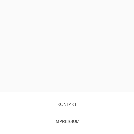
KONTAKT
IMPRESSUM