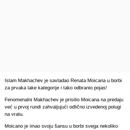
Islam Makhachev je savladao Renata Moicana u borbi
za prvaka lake kategorije i tako odbranio pojas!
Fenomenalni Makhachev je prisilio Moicana na predaju
već u prvoj rundi zahvaljujući odlično izvedenoj polugi
na vratu.
Moicano je imao svoju šansu u borbi svega nekoliko