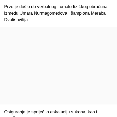
Prvo je došlo do verbalnog i umalo fizičkog obračuna
između Umara Nurmagomedova i šampiona Meraba
Dvalishvilija.
Osiguranje je spriječilo eskalaciju sukoba, kao i