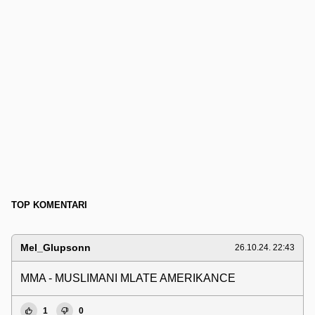
TOP KOMENTARI
Mel_Glupsonn
26.10.24. 22:43
MMA - MUSLIMANI MLATE AMERIKANCE
1
0