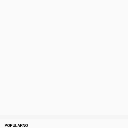
POPULARNO