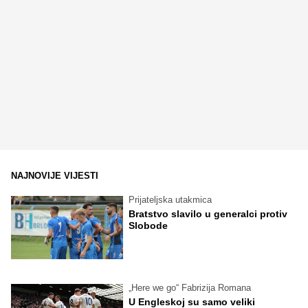
NAJNOVIJE VIJESTI
Prijateljska utakmica
Bratstvo slavilo u generalci protiv
Slobode
„Here we go“ Fabrizija Romana
U Engleskoj su samo veliki