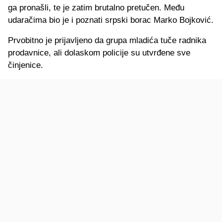
ga pronašli, te je zatim brutalno pretučen. Među
udaračima bio je i poznati srpski borac Marko Bojković.
Prvobitno je prijavljeno da grupa mladića tuče radnika
prodavnice, ali dolaskom policije su utvrđene sve
činjenice.