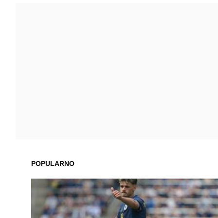
POPULARNO