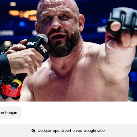
an Fabjan
Dodajte SportSport u vaš Google izbor