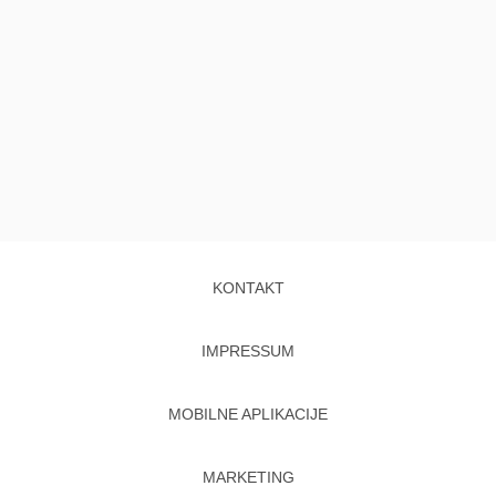
KONTAKT
IMPRESSUM
MOBILNE APLIKACIJE
MARKETING