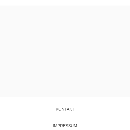
KONTAKT
IMPRESSUM