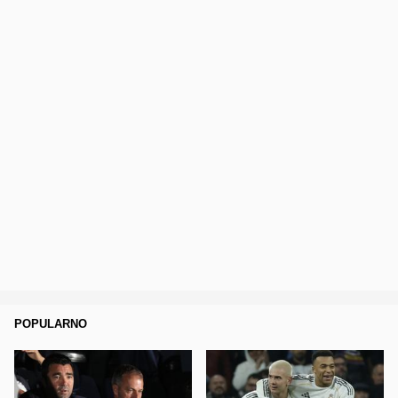
POPULARNO