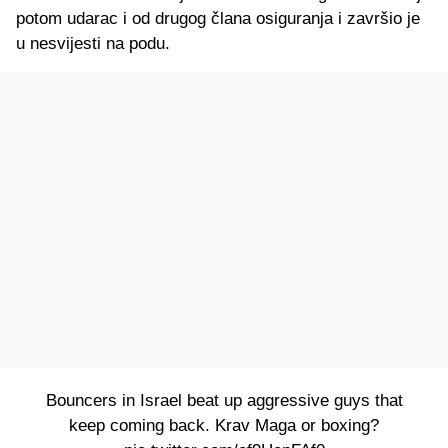
potom udarac i od drugog člana osiguranja i završio je
u nesvijesti na podu.
Bouncers in Israel beat up aggressive guys that
keep coming back. Krav Maga or boxing?