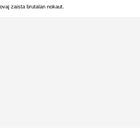
ovaj zaista brutalan nokaut.