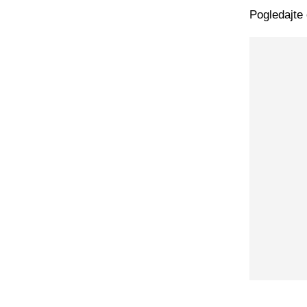
Pogledajte 