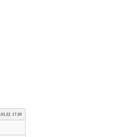
.01.22. 17:20