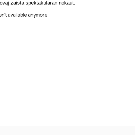
ovaj zaista spektakularan nokaut.