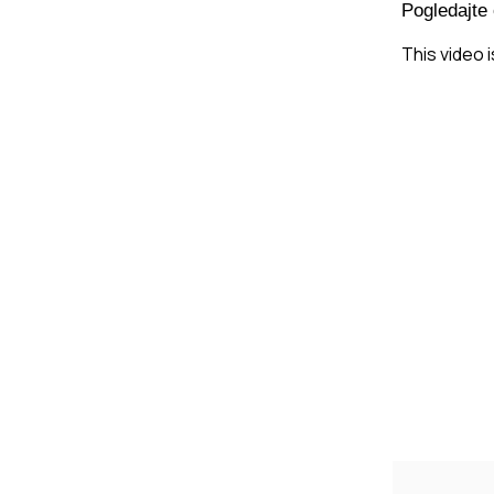
Pogledajte 