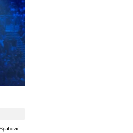
 Spahović.