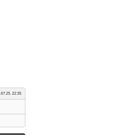
.07.25. 22:35