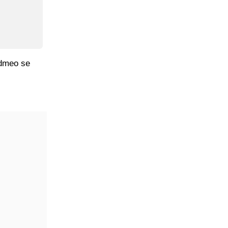
idmeo se