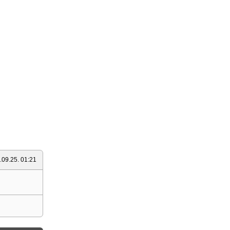
.09.25. 01:21