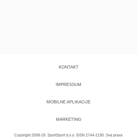
KONTAKT
IMPRESSUM
MOBILNE APLIKACIJE
MARKETING
Copyright 2008-26. SportSport d.o.o. ISSN 2744-2195. Sva prava