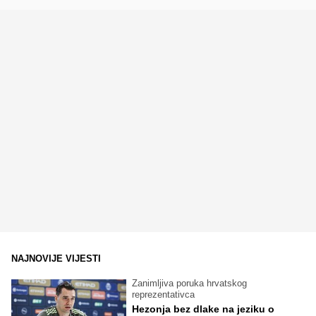
NAJNOVIJE VIJESTI
Zanimljiva poruka hrvatskog
reprezentativca
Hezonja bez dlake na jeziku o