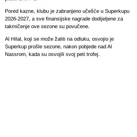
Pored kazne, klubu je zabranjeno učešće u Superkupu
2026-2027, a sve finansijske nagrade dodijeljene za
takmičenje ove sezone su povučene.
Al Hilal, koji se može žaliti na odluku, osvojio je
Superkup prošle sezone, nakon pobjede nad Al
Nassrom, kada su osvojili svoj peti trofej.