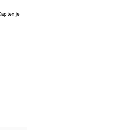
Kapiten je