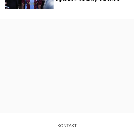
KONTAKT