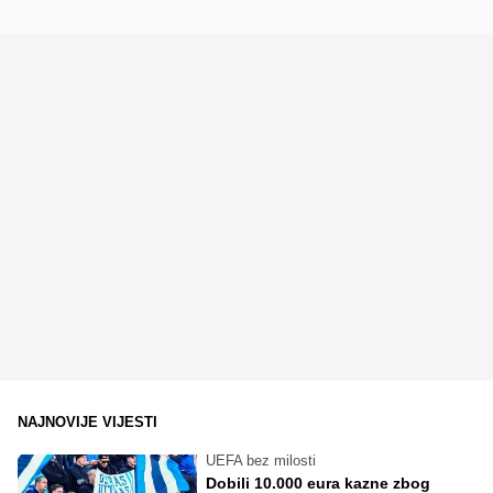
NAJNOVIJE VIJESTI
UEFA bez milosti
Dobili 10.000 eura kazne zbog