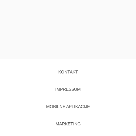
KONTAKT
IMPRESSUM
MOBILNE APLIKACIJE
MARKETING