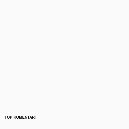
TOP KOMENTARI