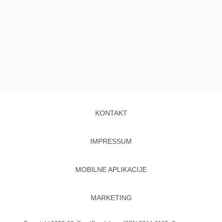
KONTAKT
IMPRESSUM
MOBILNE APLIKACIJE
MARKETING