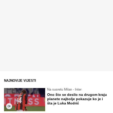
NAJNOVIJE VIJESTI
Na susretu Milan - Inter
Ono što se desilo na drugom kraju
planete najbolje pokazuje ko je i
šta je Luka Modrić