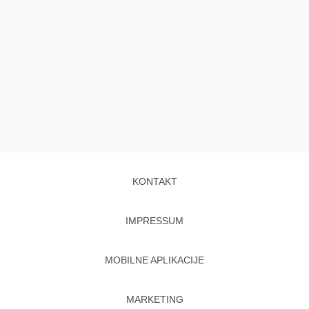
KONTAKT
IMPRESSUM
MOBILNE APLIKACIJE
MARKETING