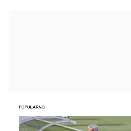
POPULARNO