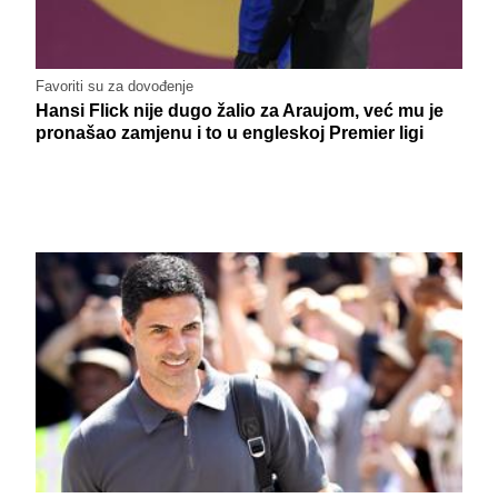
Favoriti su za dovođenje
Hansi Flick nije dugo žalio za Araujom, već mu je
pronašao zamjenu i to u engleskoj Premier ligi