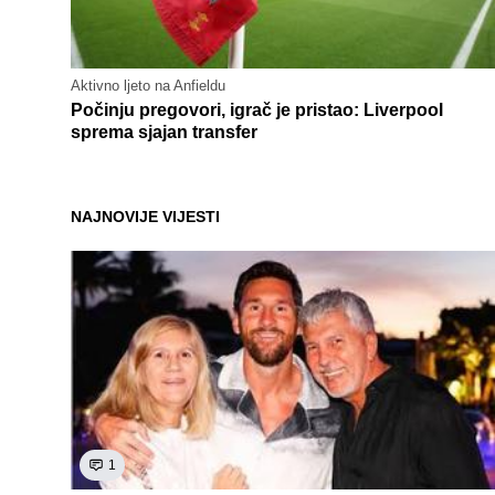
Aktivno ljeto na Anfieldu
Počinju pregovori, igrač je pristao: Liverpool
sprema sjajan transfer
NAJNOVIJE VIJESTI
1