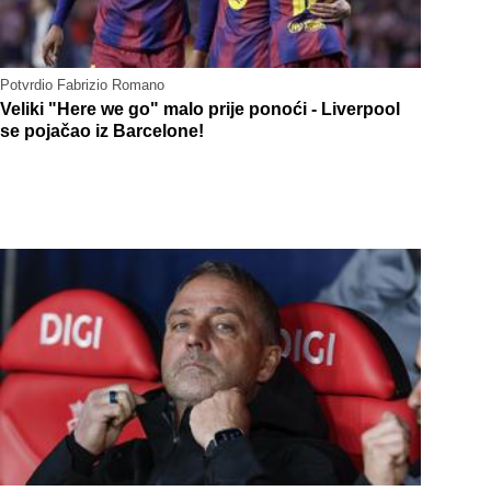
Potvrdio Fabrizio Romano
Veliki "Here we go" malo prije ponoći - Liverpool
se pojačao iz Barcelone!