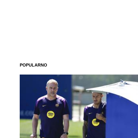
POPULARNO