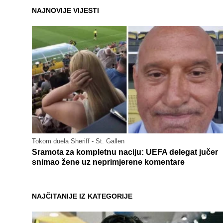
NAJNOVIJE VIJESTI
Tokom duela Sheriff - St. Gallen
Sramota za kompletnu naciju: UEFA delegat jučer
snimao žene uz neprimjerene komentare
NAJČITANIJE IZ KATEGORIJE